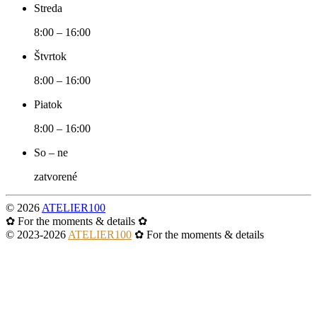
Streda
8:00 – 16:00
Štvrtok
8:00 – 16:00
Piatok
8:00 – 16:00
So – ne
zatvorené
©
2026
ATELIER100
✿ For the moments & details ✿
© 2023-
2026
ATELIER100
✿ For the moments & details