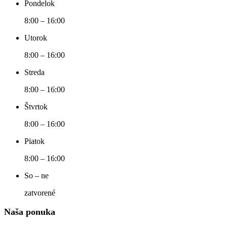
Pondelok
8:00 – 16:00
Utorok
8:00 – 16:00
Streda
8:00 – 16:00
Štvrtok
8:00 – 16:00
Piatok
8:00 – 16:00
So – ne
zatvorené
Naša ponuka